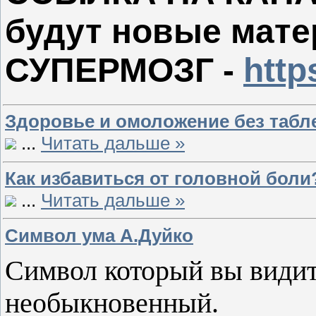
будут новые мате
СУПЕРМОЗГ -
http
Здоровье и омоложение без табл
...
Читать дальше »
Как избавиться от головной боли
...
Читать дальше »
Символ ума А.Дуйко
Символ который вы видите
необыкновенный.