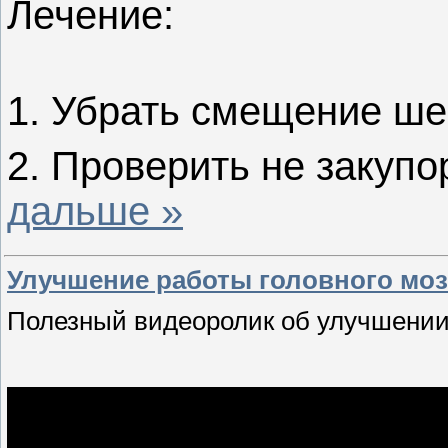
Лечение:
1. Убрать смещение ше
2. Проверить не закупо
дальше »
Улучшение работы головного мозг
Полезный видеоролик об улучшении 