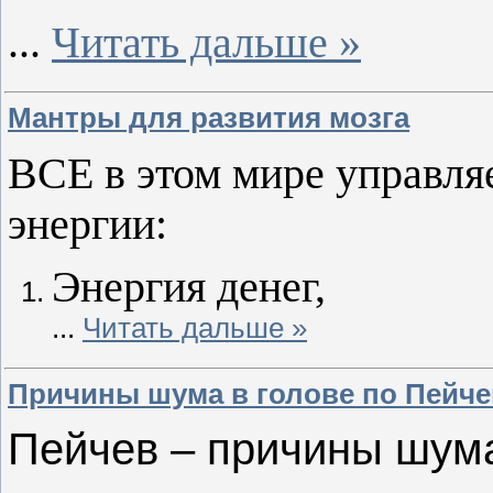
...
Читать дальше »
Мантры для развития мозга
ВСЕ в этом мире управля
энергии:
Энергия денег,
...
Читать дальше »
Причины шума в голове по Пейче
Пейчев – причины шума