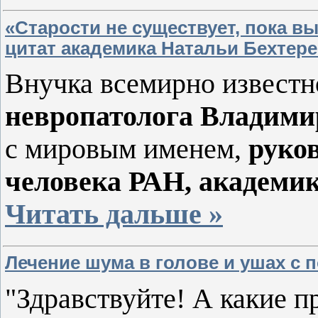
«Старости не существует, пока вы
цитат академика Натальи Бехтер
Внучка всемирно извест
невропатолога Владими
с мировым именем,
руко
человека РАН, академи
Читать дальше »
Лечение шума в голове и ушах с
"Здравствуйте! А какие 