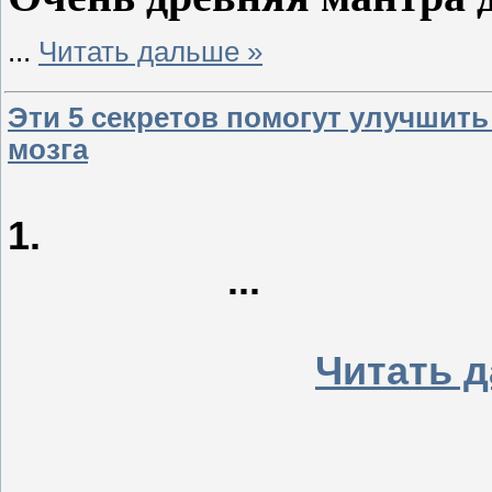
...
Читать дальше »
Эти 5 секретов помогут улучшить
мозга
... 
Читать 