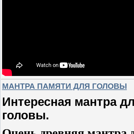
МАНТРА ПАМЯТИ ДЛЯ ГОЛОВЫ
Интересная мантра д
головы.
Очень древняя мантра д